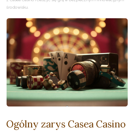
środowisku.
Ogólny zarys Casea Casino