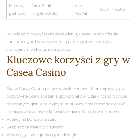
Metody
Visa, Skrill,
Visa,
Skrill, Neteller
płatności
kryptowaluty
PayPal
Jak widać w powyższym zestawieniu, Casea Casino oferuje
konkurencyjne bonusy i szeroką gamę gier, co czyni go
atrakcyjnym wyborem dla graczy.
Kluczowe korzyści z gry w
Casea Casino
Gra w Casea Casino przynosi wiele korzyści, które wpływają na
pozytywne doświadczenia użytkowników. Dzięki różnorodności
dostępnych gier i atrakcyjnym bonusom, gracze mogą cieszyć
się niepowtarzalnym doświadczeniem. Oto główne korzyści:
Atrakcyjne bonusy na start
Bezpieczne metody płatności
Wysokiej jakości grafika gier i dźwięk