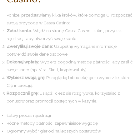
Poniżej przedstawiamy kilka kroków, które pomogą Ci rozpocząć
swoją przygodę w Casea Casino:
Załóż konto:
Wejdź na stronę Casea Casino i kliknij przycisk
rejestracji, aby utworzyć swoje konto.
Zweryfikuj swoje dane:
Uzupełnij wymagane informacje i
potwierdź swoje dane osobowe.
Dokonaj wpłaty:
Wybierz dogodną metodę płatności, aby zasilić
swoje konto (np. Visa, Skrill, kryptowaluty).
Wybierz swoją grę:
Przeglądaj bibliotekę gier i wybierz te, które
Cię interesują.
Rozpocznij grę:
Usiądź i ciesz się rozgrywką, korzystając z
bonusów oraz promocji dostępnych w kasynie.
Łatwy proces rejestracji
Różne metody płatności zapewniające wygodę
Ogromny wybór gier od najlepszych dostawców