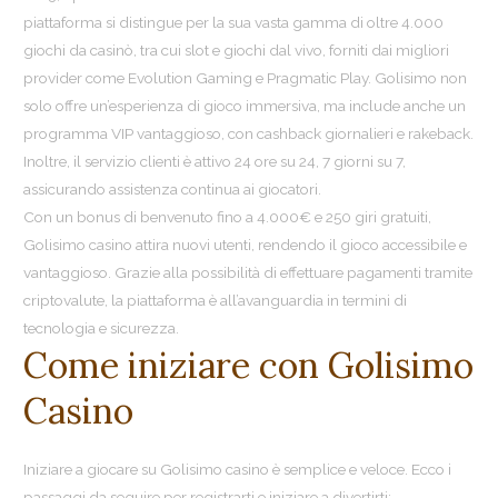
piattaforma si distingue per la sua vasta gamma di oltre 4.000
giochi da casinò, tra cui slot e giochi dal vivo, forniti dai migliori
provider come Evolution Gaming e Pragmatic Play. Golisimo non
solo offre un’esperienza di gioco immersiva, ma include anche un
programma VIP vantaggioso, con cashback giornalieri e rakeback.
Inoltre, il servizio clienti è attivo 24 ore su 24, 7 giorni su 7,
assicurando assistenza continua ai giocatori.
Con un bonus di benvenuto fino a 4.000€ e 250 giri gratuiti,
Golisimo casino attira nuovi utenti, rendendo il gioco accessibile e
vantaggioso. Grazie alla possibilità di effettuare pagamenti tramite
criptovalute, la piattaforma è all’avanguardia in termini di
tecnologia e sicurezza.
Come iniziare con Golisimo
Casino
Iniziare a giocare su Golisimo casino è semplice e veloce. Ecco i
passaggi da seguire per registrarti e iniziare a divertirti: