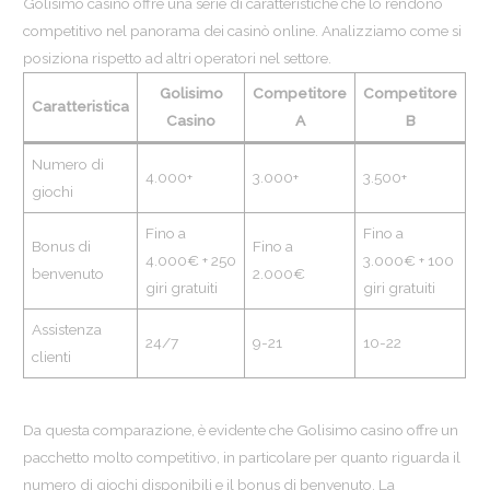
Golisimo casino offre una serie di caratteristiche che lo rendono
competitivo nel panorama dei casinò online. Analizziamo come si
posiziona rispetto ad altri operatori nel settore.
Golisimo
Competitore
Competitore
Caratteristica
Casino
A
B
Numero di
4.000+
3.000+
3.500+
giochi
Fino a
Fino a
Bonus di
Fino a
4.000€ + 250
3.000€ + 100
benvenuto
2.000€
giri gratuiti
giri gratuiti
Assistenza
24/7
9-21
10-22
clienti
Da questa comparazione, è evidente che Golisimo casino offre un
pacchetto molto competitivo, in particolare per quanto riguarda il
numero di giochi disponibili e il bonus di benvenuto. La