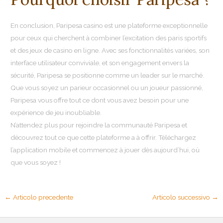
En conclusion, Paripesa casino est une plateforme exceptionnelle
pour ceux qui cherchent à combiner l’excitation des paris sportifs
et des jeux de casino en ligne. Avec ses fonctionnalités variées, son
interface utilisateur conviviale, et son engagement envers la
sécurité, Paripesa se positionne comme un leader sur le marché.
Que vous soyez un parieur occasionnel ou un joueur passionné,
Paripesa vous offre tout ce dont vous avez besoin pour une
expérience de jeu inoubliable.
N’attendez plus pour rejoindre la communauté Paripesa et
découvrez tout ce que cette plateforme a à offrir. Téléchargez
l’application mobile et commencez à jouer dès aujourd’hui, où
que vous soyez !
Navigazione
←
Articolo precedente
Articolo successivo
→
articoli