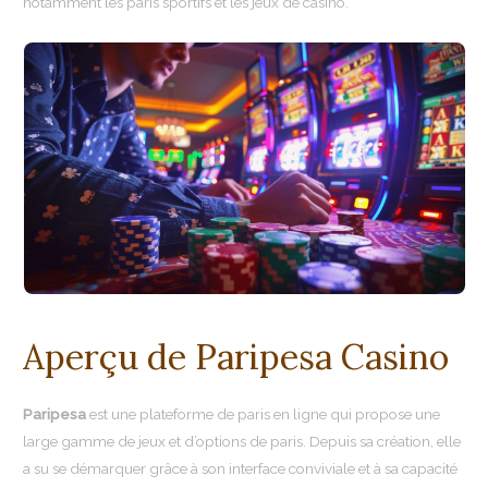
notamment les paris sportifs et les jeux de casino.
Aperçu de Paripesa Casino
Paripesa
est une plateforme de paris en ligne qui propose une
large gamme de jeux et d’options de paris. Depuis sa création, elle
a su se démarquer grâce à son interface conviviale et à sa capacité