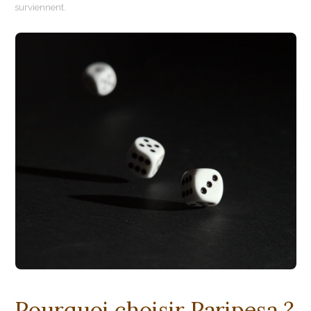
surviennent.
Pourquoi choisir Paripesa ?