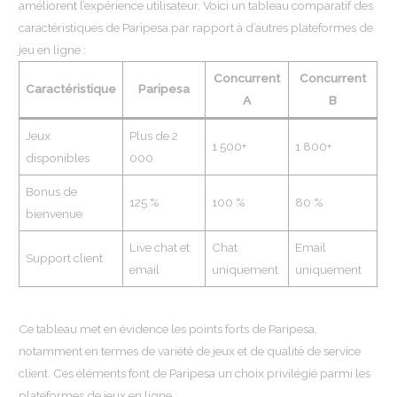
améliorent l’expérience utilisateur. Voici un tableau comparatif des
caractéristiques de Paripesa par rapport à d’autres plateformes de
jeu en ligne :
Concurrent
Concurrent
Caractéristique
Paripesa
A
B
Jeux
Plus de 2
1 500+
1 800+
disponibles
000
Bonus de
125 %
100 %
80 %
bienvenue
Live chat et
Chat
Email
Support client
email
uniquement
uniquement
Ce tableau met en évidence les points forts de Paripesa,
notamment en termes de variété de jeux et de qualité de service
client. Ces éléments font de Paripesa un choix privilégié parmi les
plateformes de jeux en ligne.