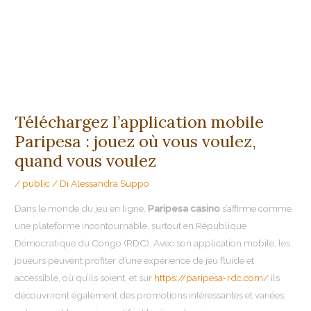
Vai
al
contenuto
MAI
ME
Téléchargez l’application mobile
Paripesa : jouez où vous voulez,
quand vous voulez
/
public
/ Di
Alessandra Suppo
Dans le monde du jeu en ligne,
Paripesa casino
s’affirme comme
une plateforme incontournable, surtout en République
Démocratique du Congo (RDC). Avec son application mobile, les
joueurs peuvent profiter d’une expérience de jeu fluide et
accessible, où qu’ils soient, et sur
https://paripesa-rdc.com/
ils
découvriront également des promotions intéressantes et variées,