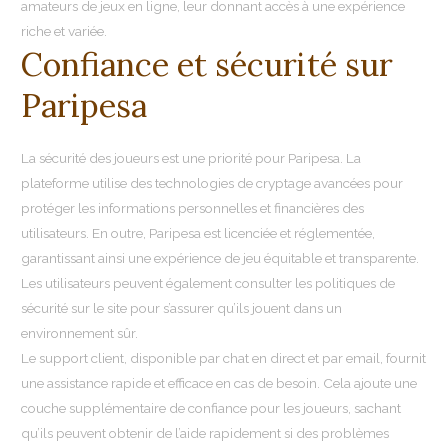
amateurs de jeux en ligne, leur donnant accès à une expérience
riche et variée.
Confiance et sécurité sur
Paripesa
La sécurité des joueurs est une priorité pour Paripesa. La
plateforme utilise des technologies de cryptage avancées pour
protéger les informations personnelles et financières des
utilisateurs. En outre, Paripesa est licenciée et réglementée,
garantissant ainsi une expérience de jeu équitable et transparente.
Les utilisateurs peuvent également consulter les politiques de
sécurité sur le site pour s’assurer qu’ils jouent dans un
environnement sûr.
Le support client, disponible par chat en direct et par email, fournit
une assistance rapide et efficace en cas de besoin. Cela ajoute une
couche supplémentaire de confiance pour les joueurs, sachant
qu’ils peuvent obtenir de l’aide rapidement si des problèmes