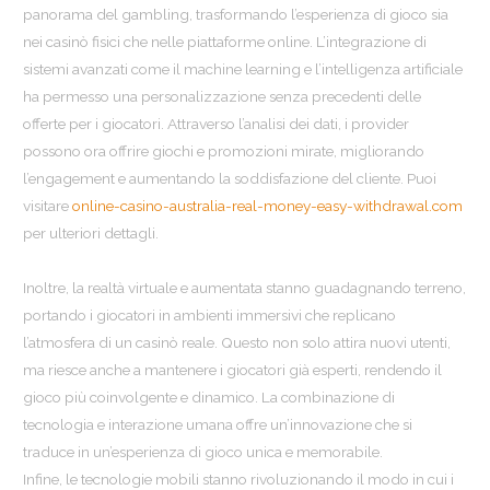
panorama del gambling, trasformando l’esperienza di gioco sia
nei casinò fisici che nelle piattaforme online. L’integrazione di
sistemi avanzati come il machine learning e l’intelligenza artificiale
ha permesso una personalizzazione senza precedenti delle
offerte per i giocatori. Attraverso l’analisi dei dati, i provider
possono ora offrire giochi e promozioni mirate, migliorando
l’engagement e aumentando la soddisfazione del cliente. Puoi
visitare
online-casino-australia-real-money-easy-withdrawal.com
per ulteriori dettagli.
Inoltre, la realtà virtuale e aumentata stanno guadagnando terreno,
portando i giocatori in ambienti immersivi che replicano
l’atmosfera di un casinò reale. Questo non solo attira nuovi utenti,
ma riesce anche a mantenere i giocatori già esperti, rendendo il
gioco più coinvolgente e dinamico. La combinazione di
tecnologia e interazione umana offre un’innovazione che si
traduce in un’esperienza di gioco unica e memorabile.
Infine, le tecnologie mobili stanno rivoluzionando il modo in cui i