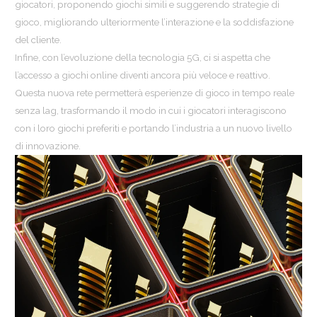
giocatori, proponendo giochi simili e suggerendo strategie di
gioco, migliorando ulteriormente l’interazione e la soddisfazione
del cliente.
Infine, con l’evoluzione della tecnologia 5G, ci si aspetta che
l’accesso a giochi online diventi ancora più veloce e reattivo.
Questa nuova rete permetterà esperienze di gioco in tempo reale
senza lag, trasformando il modo in cui i giocatori interagiscono
con i loro giochi preferiti e portando l’industria a un nuovo livello
di innovazione.