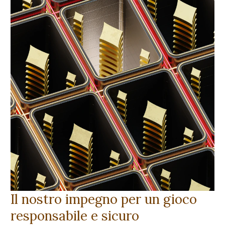
Il nostro impegno per un gioco
responsabile e sicuro