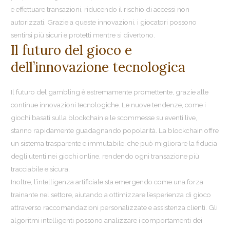
e effettuare transazioni, riducendo il rischio di accessi non
autorizzati. Grazie a queste innovazioni, i giocatori possono
sentirsi più sicuri e protetti mentre si divertono.
Il futuro del gioco e
dell’innovazione tecnologica
Il futuro del gambling è estremamente promettente, grazie alle
continue innovazioni tecnologiche. Le nuove tendenze, come i
giochi basati sulla blockchain e le scommesse su eventi live,
stanno rapidamente guadagnando popolarità. La blockchain offre
un sistema trasparente e immutabile, che può migliorare la fiducia
degli utenti nei giochi online, rendendo ogni transazione più
tracciabile e sicura.
Inoltre, l’intelligenza artificiale sta emergendo come una forza
trainante nel settore, aiutando a ottimizzare l’esperienza di gioco
attraverso raccomandazioni personalizzate e assistenza clienti. Gli
algoritmi intelligenti possono analizzare i comportamenti dei