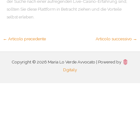
der Suche nach einer aufregenden Live-Casino-Erfahrung sind,
sollten Sie diese Plattform in Betracht ziehen und die Vorteile
selbst erleben.
Navigazione
←
Articolo precedente
Articolo successivo
→
articoli
Copyright © 2026 Maria Lo Verde Avvocato | Powered by
Dgitaly