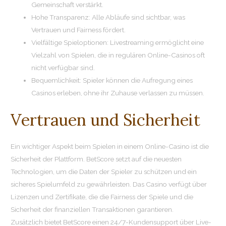
Gemeinschaft verstärkt.
Hohe Transparenz: Alle Abläufe sind sichtbar, was
Vertrauen und Fairness fördert.
Vielfältige Spieloptionen: Livestreaming ermöglicht eine
Vielzahl von Spielen, die in regulären Online-Casinos oft
nicht verfügbar sind.
Bequemlichkeit: Spieler können die Aufregung eines
Casinos erleben, ohne ihr Zuhause verlassen zu müssen.
Vertrauen und Sicherheit
Ein wichtiger Aspekt beim Spielen in einem Online-Casino ist die
Sicherheit der Plattform. BetScore setzt auf die neuesten
Technologien, um die Daten der Spieler zu schützen und ein
sicheres Spielumfeld zu gewährleisten. Das Casino verfügt über
Lizenzen und Zertifikate, die die Fairness der Spiele und die
Sicherheit der finanziellen Transaktionen garantieren.
Zusätzlich bietet BetScore einen 24/7-Kundensupport über Live-