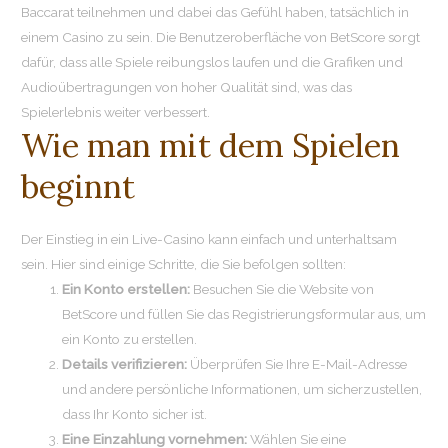
Baccarat teilnehmen und dabei das Gefühl haben, tatsächlich in
einem Casino zu sein. Die Benutzeroberfläche von BetScore sorgt
dafür, dass alle Spiele reibungslos laufen und die Grafiken und
Audioübertragungen von hoher Qualität sind, was das
Spielerlebnis weiter verbessert.
Wie man mit dem Spielen
beginnt
Der Einstieg in ein Live-Casino kann einfach und unterhaltsam
sein. Hier sind einige Schritte, die Sie befolgen sollten:
Ein Konto erstellen:
Besuchen Sie die Website von
BetScore und füllen Sie das Registrierungsformular aus, um
ein Konto zu erstellen.
Details verifizieren:
Überprüfen Sie Ihre E-Mail-Adresse
und andere persönliche Informationen, um sicherzustellen,
dass Ihr Konto sicher ist.
Eine Einzahlung vornehmen:
Wählen Sie eine