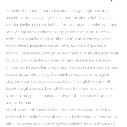
A bankroll menedzsment a kaszinózás egyik legfontosabb
aspektusa, amely segít a játékosoknak irányítani a költségeiket.
Minden játékosnak meg kell határoznia egy maximális összeget,
amelyet hajlandó kockáztatni egy játékmenet során. Ezzel a
technikával a játékosok elkerülhetik a túlzott veszteségeket és
megőrizhetik játékélményüket. Azok, akik nem figyelnek a
bankroll kezelésére, könnyen elveszíthetik a kontrollt a játék felett.
Fontos, hogy a bankroll menedzsment részeként a játékosok
mindenkor tartalékoljanak egy bizonyos összeget a játékmenetek
között. Ez azt jelenti, hogy ha a játékos veszít, akkor is legyen
elegendő pénze a következő játékhoz. A megfelelő bankroll
kezelés segít a hosszú távú játékban is, lehetővé téve a játékosok
számára, hogy kihasználják a kedvezőbb helyzeteket, amikor
azok adódnak.
Végül, a bankroll menedzsmenthez szorosan kapcsolódik a
játékosok mentális felkészültsége is. A játékosoknak tudatosan kell
állniuk a veszteségeikhez és győzelmeikhez, hogy a következő