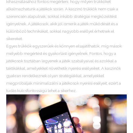
kihasználásához fontos megérteni, hogy milyen trükköket
alkalmazhatunk a játékok során. A kaszinó trükkök nem csak a
szerencsén alapulnak; sokkal inkább stratégiai megközelítést
igényelnek. A játékosok, akik jól ismerik a játék működését és a
különböző technikákat, sokkal nagyobb eséllyel érhetnek el
sikereket.
Egyes trükkök egyszerűek és könnyen elsajátíthatók, míg mások
mélyebb megértést és gyakorlást igényelnek. Fontos, hogy a
játékosok tisztában legyenek a játék szabályaival és azokkal a
taktikákkal, amelyekkel növelhetik nyerési esélyeiket. A kaszinók
gyakran rendelkeznek olyan stratégiákkal, amelyekkel
megpróbálják minimalizálni a játékosok nyerési esélyeit; ezért a
tudás kulcsfontosságú lehet a sikerhez.